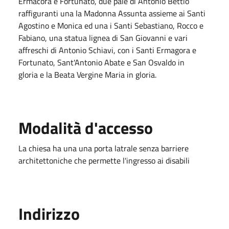
Ermacora e Fortunato, due pale di Antonio Bettio
raffiguranti una la Madonna Assunta assieme ai Santi
Agostino e Monica ed una i Santi Sebastiano, Rocco e
Fabiano, una statua lignea di San Giovanni e vari
affreschi di Antonio Schiavi, con i Santi Ermagora e
Fortunato, Sant'Antonio Abate e San Osvaldo in
gloria e la Beata Vergine Maria in gloria.
Modalità d'accesso
La chiesa ha una una porta latrale senza barriere
architettoniche che permette l'ingresso ai disabili
Indirizzo