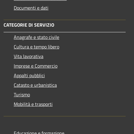
Documenti e dati
CATEGORIE DI SERVIZIO
Anagrafe e stato civile
Cultura e tempo libero
Vita lavorativa
Imprese e Commercio
Appalti pubblici
Catasto e urbanistica
Turismo
Mobilità e trasporti
Educazione e formazione