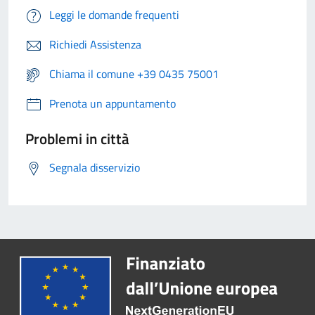
Leggi le domande frequenti
Richiedi Assistenza
Chiama il comune +39 0435 75001
Prenota un appuntamento
Problemi in città
Segnala disservizio