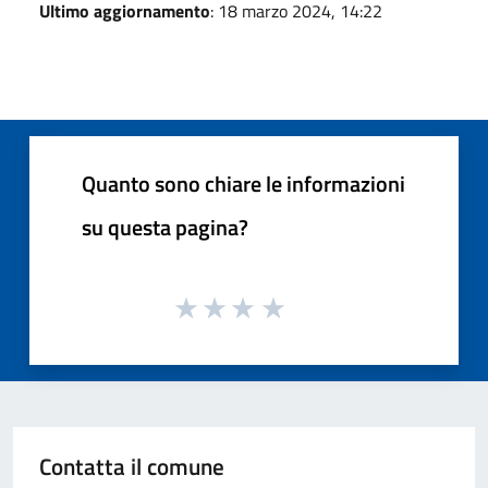
Ultimo aggiornamento
: 18 marzo 2024, 14:22
Quanto sono chiare le informazioni
su questa pagina?
Contatta il comune