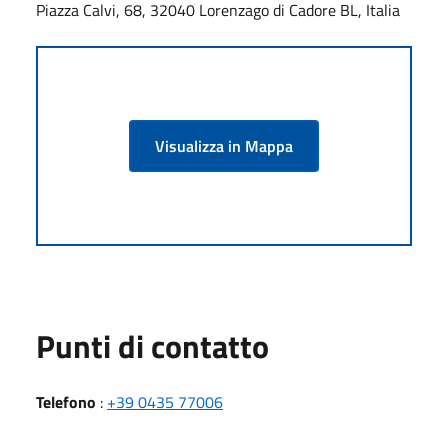
Piazza Calvi, 68, 32040 Lorenzago di Cadore BL, Italia
Visualizza in Mappa
Punti di contatto
Telefono
:
+39 0435 77006