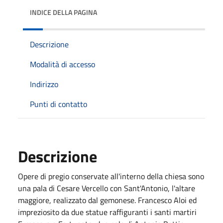
INDICE DELLA PAGINA
Descrizione
Modalità di accesso
Indirizzo
Punti di contatto
Descrizione
Opere di pregio conservate all'interno della chiesa sono
una pala di Cesare Vercello con Sant'Antonio, l'altare
maggiore, realizzato dal gemonese. Francesco Aloi ed
impreziosito da due statue raffiguranti i santi martiri