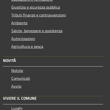
Giustizia e sicurezza pubblica
Tributi,finanze e contravvenzioni
Ambiente
Salute, benessere e assistenza
Autorizzazioni
Agricoltura e pesca
NOVITÀ
Notizie
Comunicati
Avvisi
VIVERE IL COMUNE
Luoghi