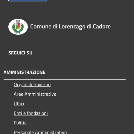
Comune di Lorenzago di Cadore
SEGUICI SU
AMMINISTRAZIONE
Organi di Governo
Aree Amministrative
Uffici
Enti e fondazioni
Politici
Personale Amministrativo