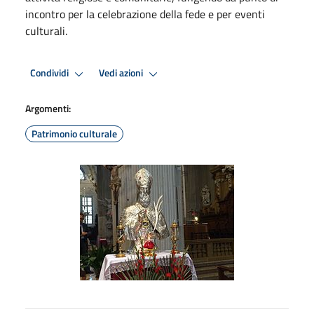
incontro per la celebrazione della fede e per eventi
culturali.
Condividi
Vedi azioni
Argomenti:
Patrimonio culturale