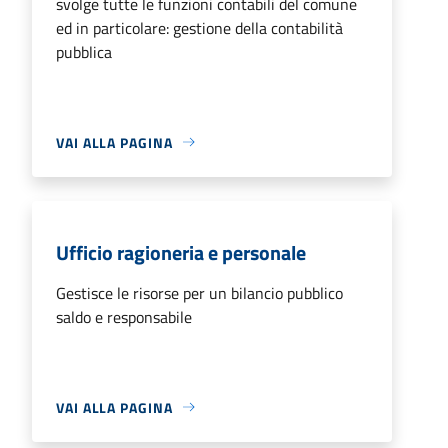
svolge tutte le funzioni contabili del comune
ed in particolare: gestione della contabilità
pubblica
VAI ALLA PAGINA
Ufficio ragioneria e personale
Gestisce le risorse per un bilancio pubblico
saldo e responsabile
VAI ALLA PAGINA