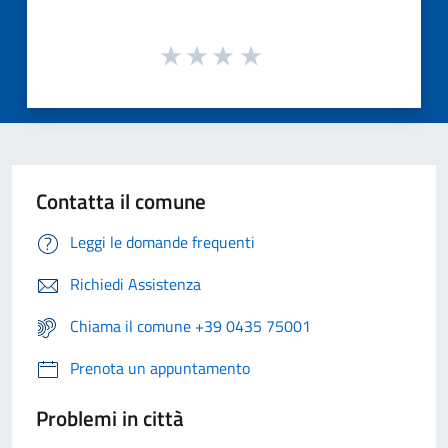
Contatta il comune
Leggi le domande frequenti
Richiedi Assistenza
Chiama il comune +39 0435 75001
Prenota un appuntamento
Problemi in città