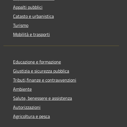
Appalti pubblici
Catasto e urbanistica
Turismo
Mobilità e trasporti
Educazione e formazione
Giustizia e sicurezza pubblica
Tributi,finanze e contravvenzioni
Ambiente
Salute, benessere e assistenza
Autorizzazioni
Agricoltura e pesca