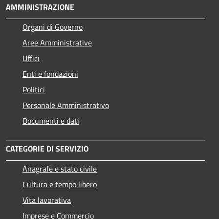
AMMINISTRAZIONE
Organi di Governo
Aree Amministrative
Uffici
Enti e fondazioni
Politici
Personale Amministrativo
Documenti e dati
CATEGORIE DI SERVIZIO
Anagrafe e stato civile
Cultura e tempo libero
Vita lavorativa
Imprese e Commercio