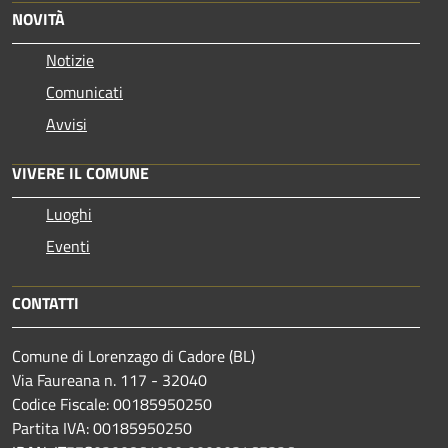
NOVITÀ
Notizie
Comunicati
Avvisi
VIVERE IL COMUNE
Luoghi
Eventi
CONTATTI
Comune di Lorenzago di Cadore (BL)
Via Faureana n. 117 - 32040
Codice Fiscale: 00185950250
Partita IVA: 00185950250