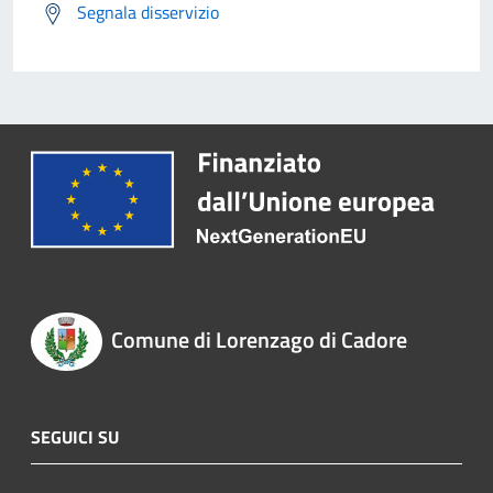
Segnala disservizio
Comune di Lorenzago di Cadore
SEGUICI SU