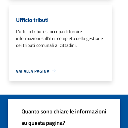
Ufficio tributi
L’ufficio tributi si occupa di fornire
informazioni sull’iter completo della gestione
dei tributi comunali ai cittadini.
VAI ALLA PAGINA
Quanto sono chiare le informazioni
su questa pagina?