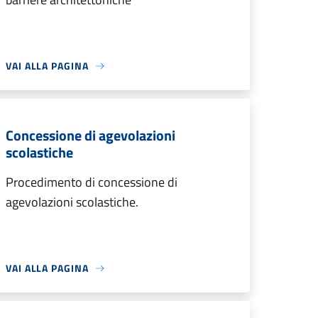
VAI ALLA PAGINA
Concessione di agevolazioni
scolastiche
Procedimento di concessione di
agevolazioni scolastiche.
VAI ALLA PAGINA