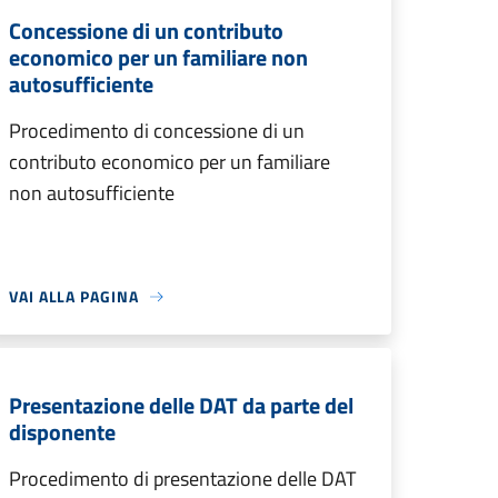
Concessione di un contributo
economico per un familiare non
autosufficiente
Procedimento di concessione di un
contributo economico per un familiare
non autosufficiente
VAI ALLA PAGINA
Presentazione delle DAT da parte del
disponente
Procedimento di presentazione delle DAT