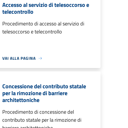
Accesso al servizio di telesoccorso e
telecontrollo
Procedimento di accesso al servizio di
telesoccorso e telecontrollo
VAI ALLA PAGINA
Concessione del contributo statale
per la rimozione di barriere
architettoniche
Procedimento di concessione del
contributo statale per la rimozione di
barriere architettoniche