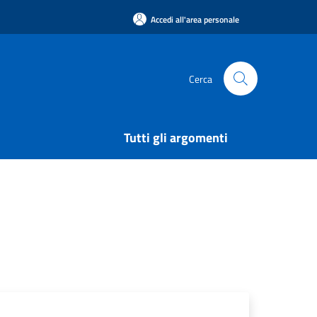
Accedi all'area personale
Cerca
Tutti gli argomenti