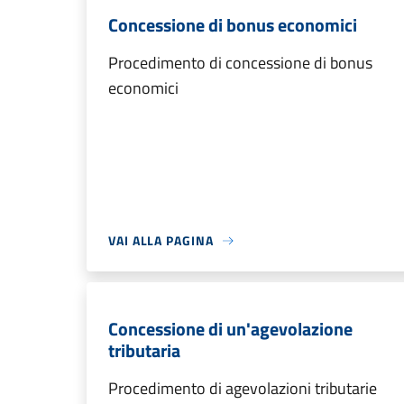
Concessione di bonus economici
Procedimento di concessione di bonus
economici
VAI ALLA PAGINA
Concessione di un'agevolazione
tributaria
Procedimento di agevolazioni tributarie