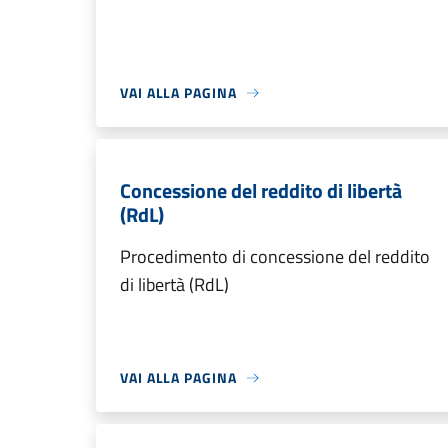
VAI ALLA PAGINA
Concessione del reddito di libertà
(RdL)
Procedimento di concessione del reddito
di libertà (RdL)
VAI ALLA PAGINA