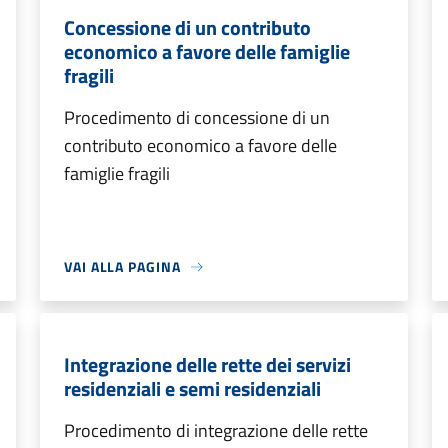
Concessione di un contributo
economico a favore delle famiglie
fragili
Procedimento di concessione di un
contributo economico a favore delle
famiglie fragili
VAI ALLA PAGINA
Integrazione delle rette dei servizi
residenziali e semi residenziali
Procedimento di integrazione delle rette