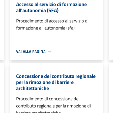
Accesso al servizio di formazione
all'autonomia (SFA)
Procedimento di accesso al servizio di
formazione all'autonomia (sfa)
VAI ALLA PAGINA
Concessione del contributo regionale
per la rimozione di barriere
architettoniche
Procedimento di concessione del
contributo regionale per la rimozione di
barriere architettoniche