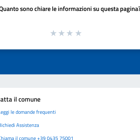
Quanto sono chiare le informazioni su questa pagina
atta il comune
Leggi le domande frequenti
Richiedi Assistenza
Chiama il comune +39 0435 75001