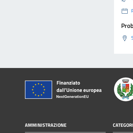
Prob
AMMINISTRAZIONE
CATEGORI