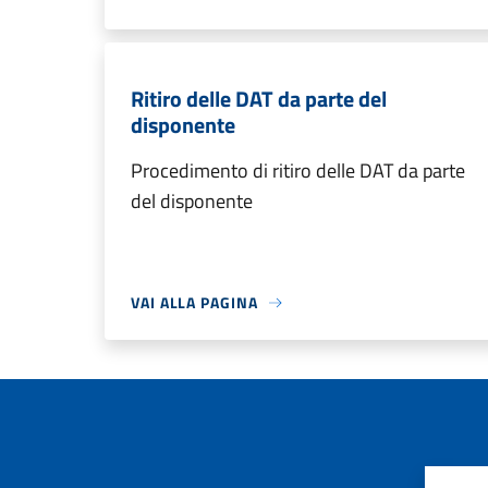
Ritiro delle DAT da parte del
disponente
Procedimento di ritiro delle DAT da parte
del disponente
VAI ALLA PAGINA