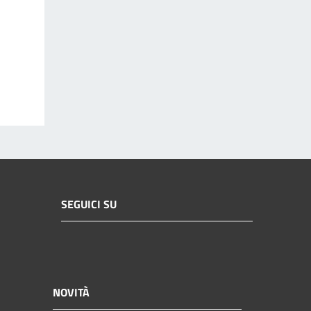
SEGUICI SU
NOVITÀ