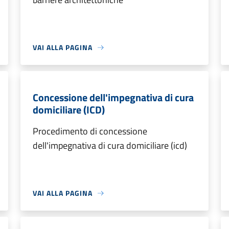
VAI ALLA PAGINA
Concessione dell'impegnativa di cura
domiciliare (ICD)
Procedimento di concessione
dell'impegnativa di cura domiciliare (icd)
VAI ALLA PAGINA