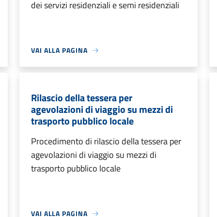
dei servizi residenziali e semi residenziali
VAI ALLA PAGINA
Rilascio della tessera per
agevolazioni di viaggio su mezzi di
trasporto pubblico locale
Procedimento di rilascio della tessera per
agevolazioni di viaggio su mezzi di
trasporto pubblico locale
VAI ALLA PAGINA