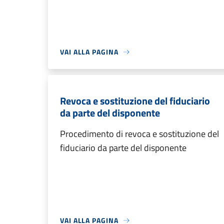
VAI ALLA PAGINA
Revoca e sostituzione del fiduciario
da parte del disponente
Procedimento di revoca e sostituzione del
fiduciario da parte del disponente
VAI ALLA PAGINA