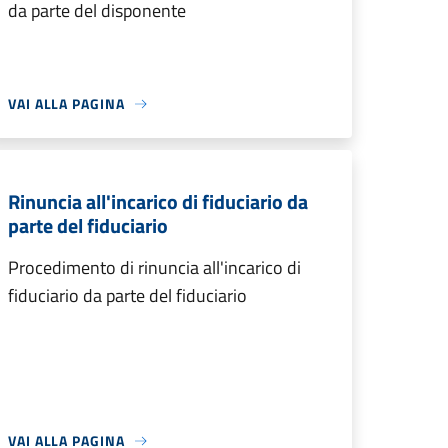
da parte del disponente
VAI ALLA PAGINA
Rinuncia all'incarico di fiduciario da
parte del fiduciario
Procedimento di rinuncia all'incarico di
fiduciario da parte del fiduciario
VAI ALLA PAGINA