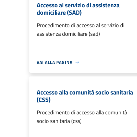
Accesso al servizio di assistenza
domiciliare (SAD)
Procedimento di accesso al servizio di
assistenza domiciliare (sad)
VAI ALLA PAGINA
Accesso alla comunità socio sanitaria
(CSS)
Procedimento di accesso alla comunità
socio sanitaria (css)