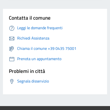
Contatta il comune
Leggi le domande frequenti
Richiedi Assistenza
Chiama il comune +39 0435 75001
Prenota un appuntamento
Problemi in città
Segnala disservizio