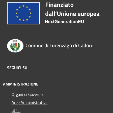
Comune di Lorenzago di Cadore
SEGUICI SU
AMMINISTRAZIONE
Organi di Governo
Aree Amministrative
Uffici