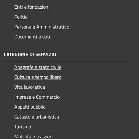
Enti e fondazioni
Politici
Personale Amministrativo
Documenti e dati
CATEGORIE DI SERVIZIO
Anagrafe e stato civile
Cultura e tempo libero
Vita lavorativa
Imprese e Commercio
Appalti pubblici
Catasto e urbanistica
Turismo
Mobilità e trasporti