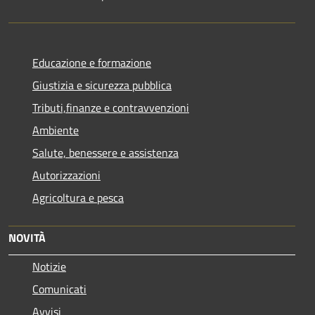
Educazione e formazione
Giustizia e sicurezza pubblica
Tributi,finanze e contravvenzioni
Ambiente
Salute, benessere e assistenza
Autorizzazioni
Agricoltura e pesca
NOVITÀ
Notizie
Comunicati
Avvisi