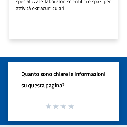
specializzate, laboratori scientifici e spazi per
attività extracurriculari
Quanto sono chiare le informazioni
su questa pagina?