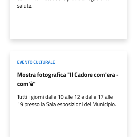
salute.
EVENTO CULTURALE
Mostra fotografica "Il Cadore com'era -
com'è"
Tutti i giorni dalle 10 alle 12 e dalle 17 alle
19 presso la Sala esposizioni del Municipio.