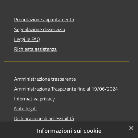
Prenotazione appuntamento
Segnalazione disservizio
Leggi le FAQ
Richiesta assistenza
Amministrazione trasparente
Amministrazione Trasparente fino al 19/06/2024
Informativa privacy
Note legali
Dichiarazione di accessibilità
×
Meccanismo di feedback
Informazioni sui cookie