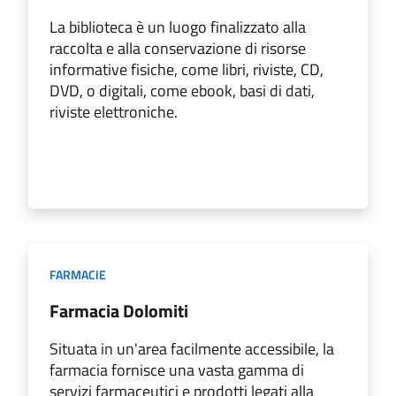
La biblioteca è un luogo finalizzato alla
raccolta e alla conservazione di risorse
informative fisiche, come libri, riviste, CD,
DVD, o digitali, come ebook, basi di dati,
riviste elettroniche.
FARMACIE
Farmacia Dolomiti
Situata in un'area facilmente accessibile, la
farmacia fornisce una vasta gamma di
servizi farmaceutici e prodotti legati alla