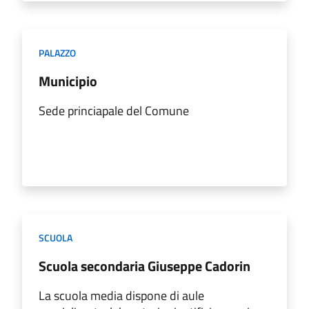
PALAZZO
Municipio
Sede princiapale del Comune
SCUOLA
Scuola secondaria Giuseppe Cadorin
La scuola media dispone di aule