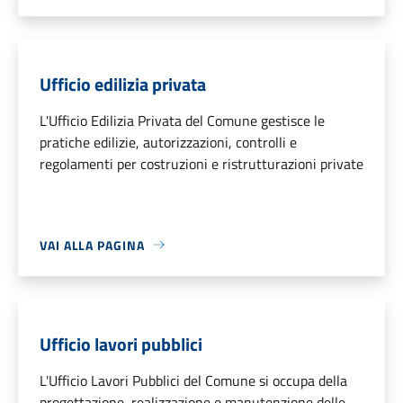
Ufficio edilizia privata
L'Ufficio Edilizia Privata del Comune gestisce le
pratiche edilizie, autorizzazioni, controlli e
regolamenti per costruzioni e ristrutturazioni private
VAI ALLA PAGINA
Ufficio lavori pubblici
L'Ufficio Lavori Pubblici del Comune si occupa della
progettazione, realizzazione e manutenzione delle