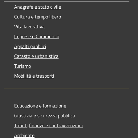
Anagrafe e stato civile
Cultura e tempo libero
Vita lavorativa
Imprese e Commercio
Appalti pubblici
Catasto e urbanistica
Turismo
Mobilità e trasporti
Educazione e formazione
Giustizia e sicurezza pubblica
Tributi,finanze e contravvenzioni
Ambiente