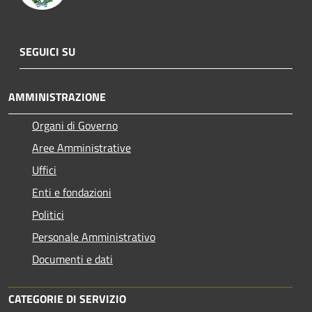
SEGUICI SU
AMMINISTRAZIONE
Organi di Governo
Aree Amministrative
Uffici
Enti e fondazioni
Politici
Personale Amministrativo
Documenti e dati
CATEGORIE DI SERVIZIO