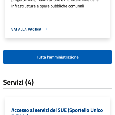
infrastrutture e opere pubbliche comunali
VAI ALLA PAGINA
Tutta l'amministrazione
Servizi (4)
Accesso ai servizi del SUE (Sportello Unico