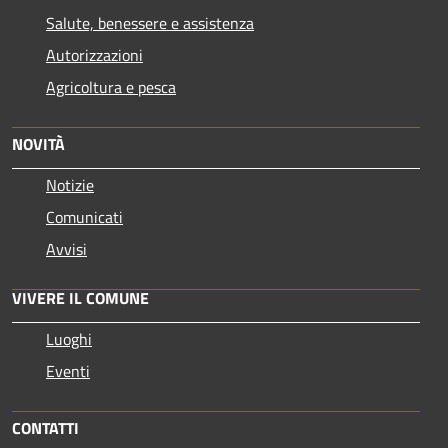
Salute, benessere e assistenza
Autorizzazioni
Agricoltura e pesca
NOVITÀ
Notizie
Comunicati
Avvisi
VIVERE IL COMUNE
Luoghi
Eventi
CONTATTI