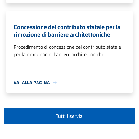
Concessione del contributo statale per la
rimozione di barriere architettoniche
Procedimento di concessione del contributo statale
per la rimozione di barriere architettoniche
VAI ALLA PAGINA
Tutti i servizi