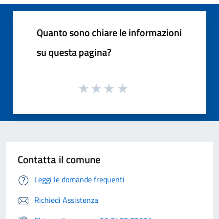
Quanto sono chiare le informazioni
su questa pagina?
Contatta il comune
Leggi le domande frequenti
Richiedi Assistenza