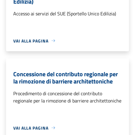
Edilizia)
Accesso ai servizi del SUE (Sportello Unico Edilizia)
VAI ALLA PAGINA
Concessione del contributo regionale per
la rimozione di barriere architettoniche
Procedimento di concessione del contributo
regionale per la rimozione di barriere architettoniche
VAI ALLA PAGINA