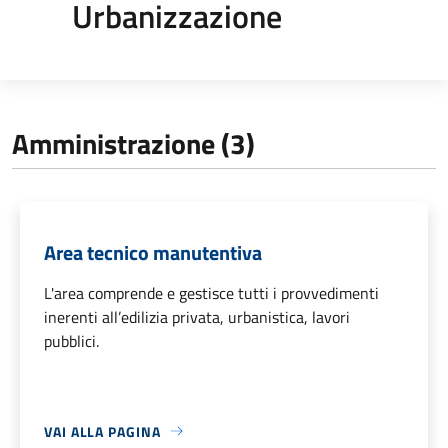
Urbanizzazione
Amministrazione (3)
Area tecnico manutentiva
L'area comprende e gestisce tutti i provvedimenti
inerenti all’edilizia privata, urbanistica, lavori
pubblici.
VAI ALLA PAGINA