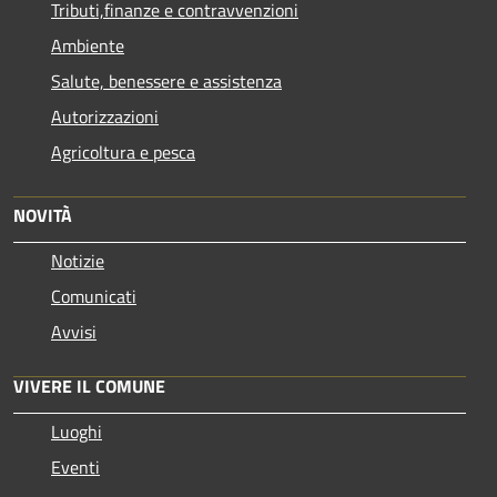
Tributi,finanze e contravvenzioni
Ambiente
Salute, benessere e assistenza
Autorizzazioni
Agricoltura e pesca
NOVITÀ
Notizie
Comunicati
Avvisi
VIVERE IL COMUNE
Luoghi
Eventi