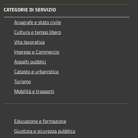
CATEGORIE DI SERVIZIO
Anagrafe e stato civile
Cultura e tempo libero
Vita lavorativa
Imprese e Commercio
Appalti pubblici
Catasto e urbanistica
Turismo
Mobilità e trasporti
Educazione e formazione
Giustizia e sicurezza pubblica