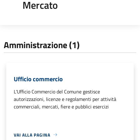
Mercato
Amministrazione (1)
Ufficio commercio
L'Ufficio Commercio del Comune gestisce
autorizzazioni, licenze e regolamenti per attività
commerciali, mercati, fiere e pubblici esercizi
VAI ALLA PAGINA