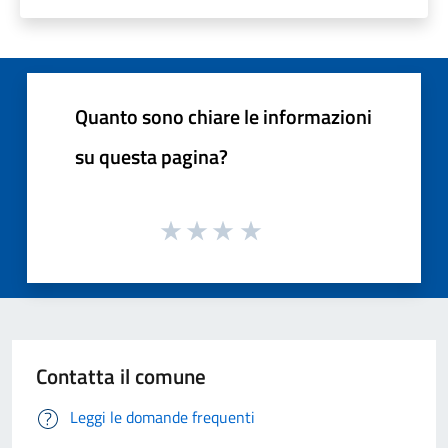
Quanto sono chiare le informazioni
su questa pagina?
Contatta il comune
Leggi le domande frequenti