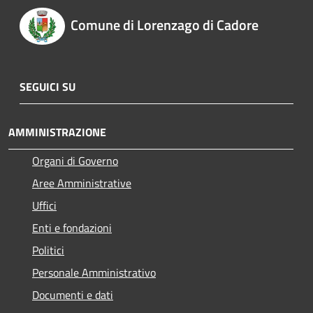
Comune di Lorenzago di Cadore
SEGUICI SU
AMMINISTRAZIONE
Organi di Governo
Aree Amministrative
Uffici
Enti e fondazioni
Politici
Personale Amministrativo
Documenti e dati