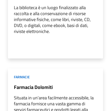
La biblioteca è un luogo finalizzato alla
raccolta e alla conservazione di risorse
informative fisiche, come libri, riviste, CD,
DVD, o digitali, come ebook, basi di dati,
riviste elettroniche.
FARMACIE
Farmacia Dolomiti
Situata in un'area facilmente accessibile, la
farmacia fornisce una vasta gamma di
servizi farmaceutici e prodotti legati alla