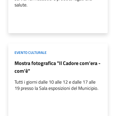
salute.
EVENTO CULTURALE
Mostra fotografica "Il Cadore com'era -
com'è"
Tutti i giorni dalle 10 alle 12 e dalle 17 alle
19 presso la Sala esposizioni del Municipio.