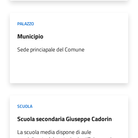
PALAZZO
Municipio
Sede princiapale del Comune
SCUOLA
Scuola secondaria Giuseppe Cadorin
La scuola media dispone di aule