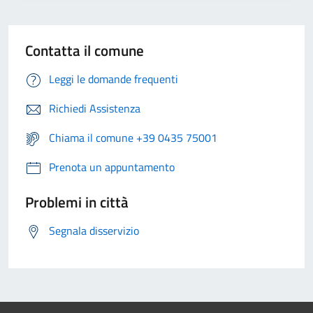
Contatta il comune
Leggi le domande frequenti
Richiedi Assistenza
Chiama il comune +39 0435 75001
Prenota un appuntamento
Problemi in città
Segnala disservizio