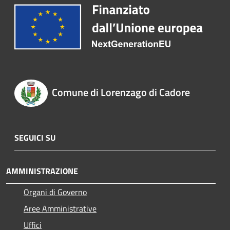
Comune di Lorenzago di Cadore
SEGUICI SU
AMMINISTRAZIONE
Organi di Governo
Aree Amministrative
Uffici