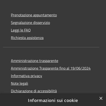
Prenotazione appuntamento
Segnalazione disservizio
Leggi le FAQ
Richiesta assistenza
Amministrazione trasparente
Amministrazione Trasparente fino al 19/06/2024
Informativa privacy
Note legali
Dichiarazione di accessibilità
×
Meccanismo di feedback
Informazioni sui cookie