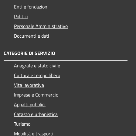
Enti e fondazioni
Politici
Personale Amministrativo
Documenti e dati
CATEGORIE DI SERVIZIO
Anagrafe e stato civile
Cultura e tempo libero
Vita lavorativa
Imprese e Commercio
Appalti pubblici
Catasto e urbanistica
Turismo
Mobilità e trasporti