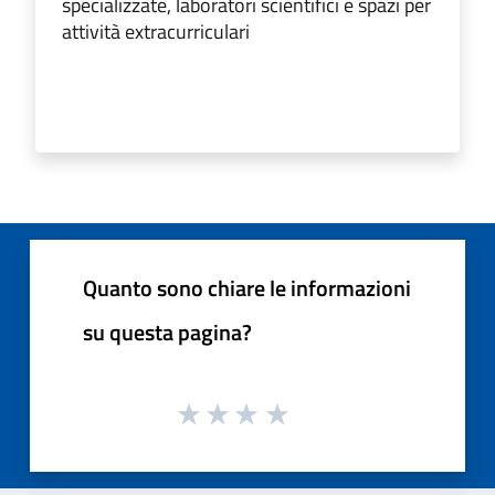
specializzate, laboratori scientifici e spazi per
attività extracurriculari
Quanto sono chiare le informazioni
su questa pagina?