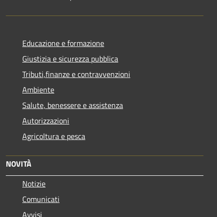
Educazione e formazione
Giustizia e sicurezza pubblica
Tributi,finanze e contravvenzioni
Ambiente
Salute, benessere e assistenza
Autorizzazioni
Agricoltura e pesca
NOVITÀ
Notizie
Comunicati
Avvisi