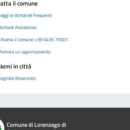
atta il comune
Leggi le domande frequenti
Richiedi Assistenza
Chiama il comune +39 0435 75001
Prenota un appuntamento
lemi in città
Segnala disservizio
Comune di Lorenzago di