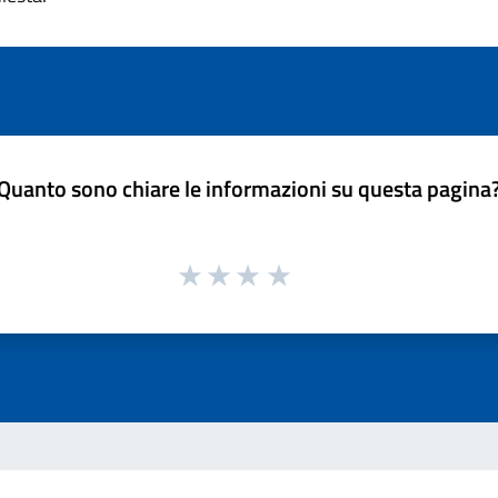
Quanto sono chiare le informazioni su questa pagina