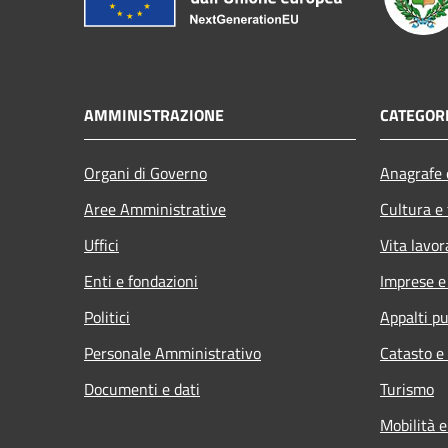
AMMINISTRAZIONE
CATEGORI
Organi di Governo
Anagrafe e
Aree Amministrative
Cultura e
Uffici
Vita lavor
Enti e fondazioni
Imprese 
Politici
Appalti pu
Personale Amministrativo
Catasto e
Documenti e dati
Turismo
Mobilità e