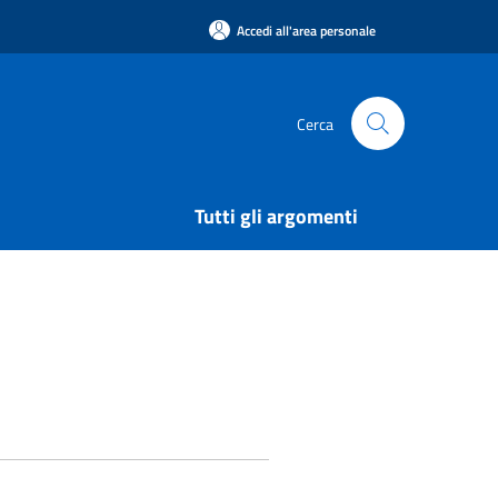
Accedi all'area personale
Cerca
Tutti gli argomenti