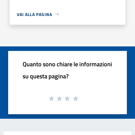
VAI ALLA PAGINA
Quanto sono chiare le informazioni
su questa pagina?