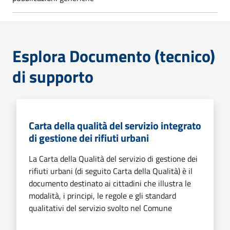
Esplora Documento (tecnico)
di supporto
Carta della qualità del servizio integrato
di gestione dei rifiuti urbani
La Carta della Qualità del servizio di gestione dei
rifiuti urbani (di seguito Carta della Qualità) è il
documento destinato ai cittadini che illustra le
modalità, i principi, le regole e gli standard
qualitativi del servizio svolto nel Comune