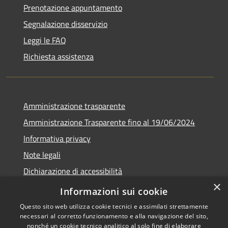
Prenotazione appuntamento
Segnalazione disservizio
Leggi le FAQ
Richiesta assistenza
Amministrazione trasparente
Amministrazione Trasparente fino al 19/06/2024
Informativa privacy
Note legali
Dichiarazione di accessibilità
×
Meccanismo di feedback
Informazioni sui cookie
Questo sito web utilizza cookie tecnici e assimilati strettamente
necessari al corretto funzionamento e alla navigazione del sito,
nonché un cookie tecnico analitico al solo fine di elaborare