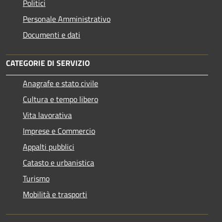
Politici
Personale Amministrativo
Documenti e dati
CATEGORIE DI SERVIZIO
Anagrafe e stato civile
Cultura e tempo libero
Vita lavorativa
Imprese e Commercio
Appalti pubblici
Catasto e urbanistica
Turismo
Mobilità e trasporti