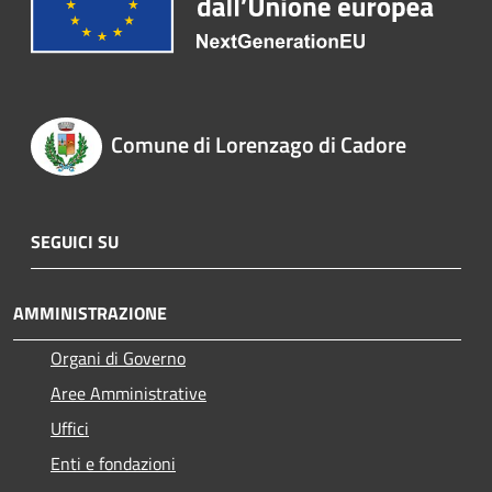
Comune di Lorenzago di Cadore
SEGUICI SU
AMMINISTRAZIONE
Organi di Governo
Aree Amministrative
Uffici
Enti e fondazioni