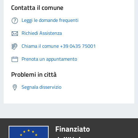
Contatta il comune
Leggi le domande frequenti
Richiedi Assistenza
Chiama il comune +39 0435 75001
Prenota un appuntamento
Problemi in città
Segnala disservizio