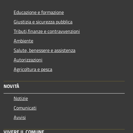
Educazione e formazione
Giustizia e sicurezza pubblica
Tributi,finanze e contravvenzioni
Ambiente
Salute, benessere e assistenza
Autorizzazioni
Agricoltura e pesca
NOVITÀ
Notizie
Comunicati
Avvisi
VIVERE IL COMUNE