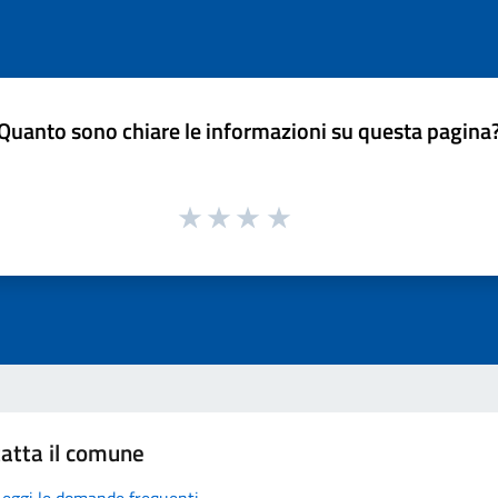
Quanto sono chiare le informazioni su questa pagina
atta il comune
Leggi le domande frequenti