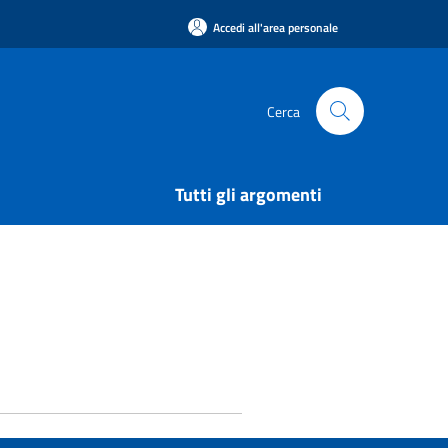
Accedi all'area personale
Cerca
Tutti gli argomenti