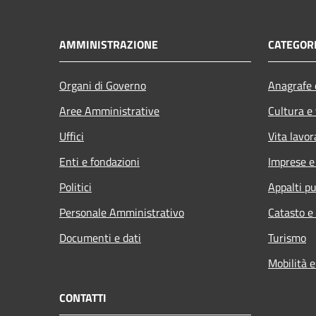
AMMINISTRAZIONE
CATEGORI
Organi di Governo
Anagrafe e
Aree Amministrative
Cultura e
Uffici
Vita lavor
Enti e fondazioni
Imprese 
Politici
Appalti pu
Personale Amministrativo
Catasto e
Documenti e dati
Turismo
Mobilità e
CONTATTI