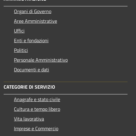
Organi di Governo
Aree Amministrative
Uffici
Enti e fondazioni
Politici
Personale Amministrativo
Documenti e dati
CATEGORIE DI SERVIZIO
Anagrafe e stato civile
Cultura e tempo libero
Vita lavorativa
Imprese e Commercio