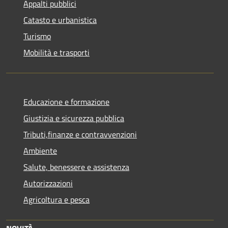
Appalti pubblici
Catasto e urbanistica
Turismo
Mobilità e trasporti
Educazione e formazione
Giustizia e sicurezza pubblica
Tributi,finanze e contravvenzioni
Ambiente
Salute, benessere e assistenza
Autorizzazioni
Agricoltura e pesca