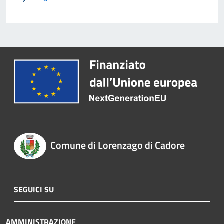
Comune di Lorenzago di Cadore
SEGUICI SU
AMMINISTRAZIONE