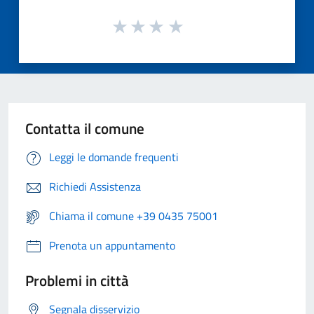
Contatta il comune
Leggi le domande frequenti
Richiedi Assistenza
Chiama il comune +39 0435 75001
Prenota un appuntamento
Problemi in città
Segnala disservizio