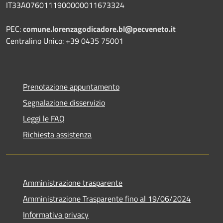
IT33A0760111900000011673324
PEC:
comune.lorenzagodicadore.bl@pecveneto.it
Centralino Unico: +39 0435 75001
Prenotazione appuntamento
Segnalazione disservizio
Leggi le FAQ
Richiesta assistenza
Amministrazione trasparente
Amministrazione Trasparente fino al 19/06/2024
Informativa privacy