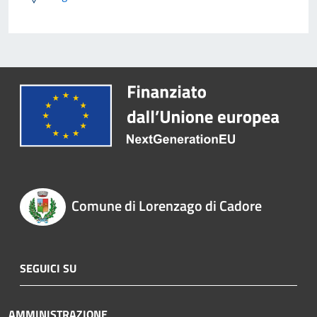
Comune di Lorenzago di Cadore
SEGUICI SU
AMMINISTRAZIONE