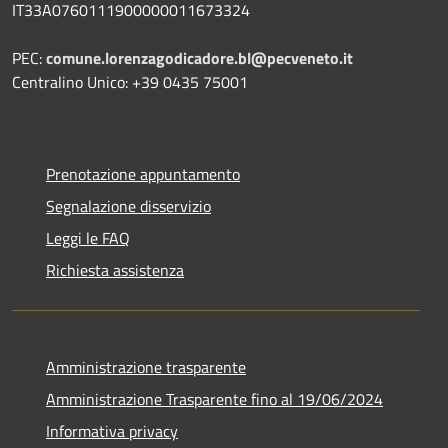
IT33A0760111900000011673324
PEC:
comune.lorenzagodicadore.bl@pecveneto.it
Centralino Unico: +39 0435 75001
Prenotazione appuntamento
Segnalazione disservizio
Leggi le FAQ
Richiesta assistenza
Amministrazione trasparente
Amministrazione Trasparente fino al 19/06/2024
Informativa privacy