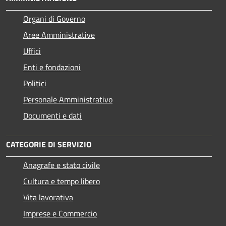
Organi di Governo
Aree Amministrative
Uffici
Enti e fondazioni
Politici
Personale Amministrativo
Documenti e dati
CATEGORIE DI SERVIZIO
Anagrafe e stato civile
Cultura e tempo libero
Vita lavorativa
Imprese e Commercio