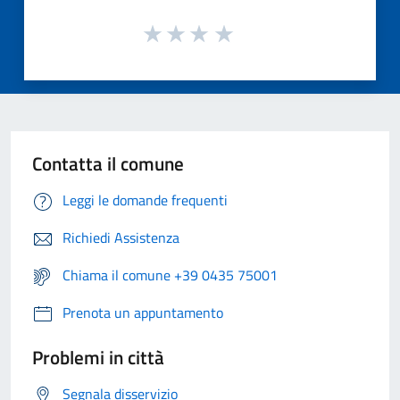
Contatta il comune
Leggi le domande frequenti
Richiedi Assistenza
Chiama il comune +39 0435 75001
Prenota un appuntamento
Problemi in città
Segnala disservizio