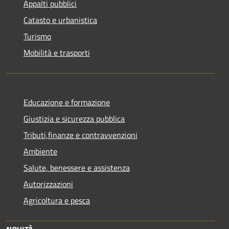
Appalti pubblici
Catasto e urbanistica
Turismo
Mobilità e trasporti
Educazione e formazione
Giustizia e sicurezza pubblica
Tributi,finanze e contravvenzioni
Ambiente
Salute, benessere e assistenza
Autorizzazioni
Agricoltura e pesca