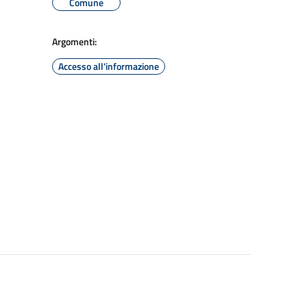
Comune
Argomenti:
Accesso all'informazione