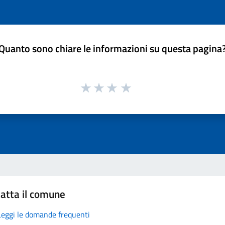
Quanto sono chiare le informazioni su questa pagina
atta il comune
Leggi le domande frequenti