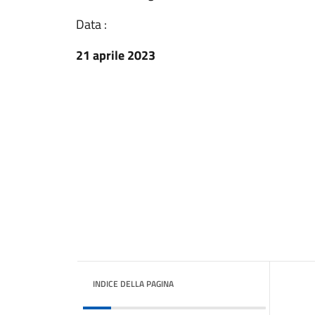
Data :
21 aprile 2023
INDICE DELLA PAGINA