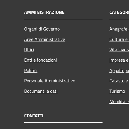
AMMINISTRAZIONE
CATEGORI
Organi di Governo
Anagrafe e
Aree Amministrative
Cultura e
Uffici
Vita lavor
Enti e fondazioni
Imprese 
Politici
Appalti pu
Personale Amministrativo
Catasto e
Documenti e dati
Turismo
Mobilità e
CONTATTI