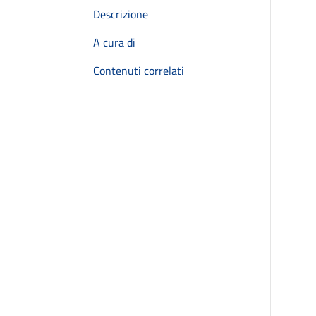
Descrizione
A cura di
Contenuti correlati