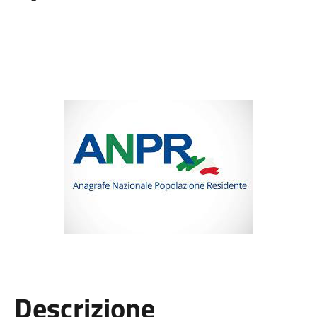
Descrizione