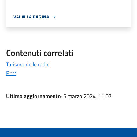
VAI ALLA PAGINA
Contenuti correlati
Turismo delle radici
Pnrr
Ultimo aggiornamento
: 5 marzo 2024, 11:07