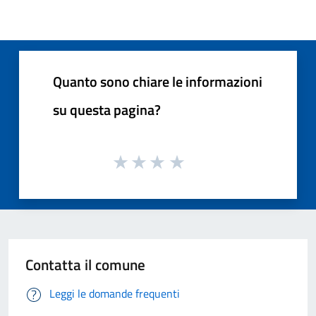
Quanto sono chiare le informazioni
su questa pagina?
Contatta il comune
Leggi le domande frequenti