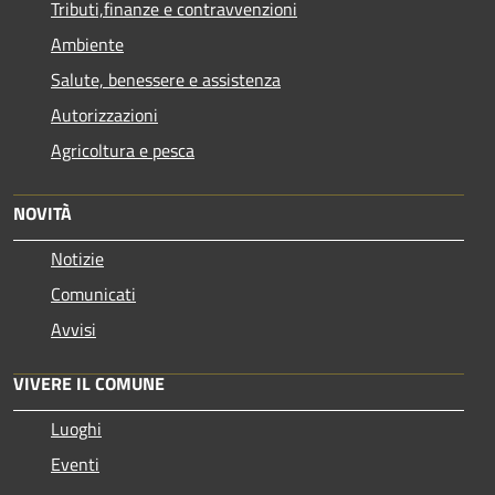
Tributi,finanze e contravvenzioni
Ambiente
Salute, benessere e assistenza
Autorizzazioni
Agricoltura e pesca
NOVITÀ
Notizie
Comunicati
Avvisi
VIVERE IL COMUNE
Luoghi
Eventi