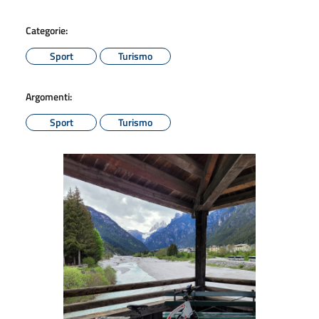
Categorie:
Sport
Turismo
Argomenti:
Sport
Turismo