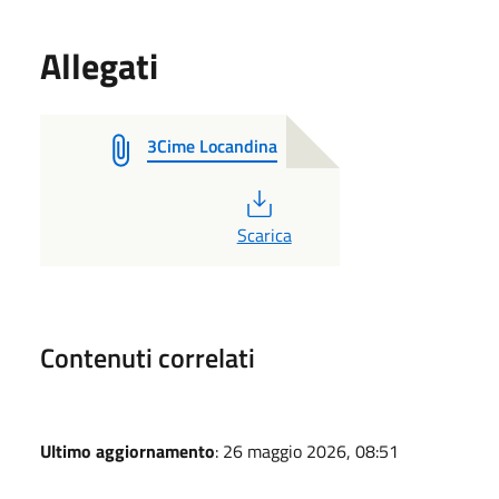
Allegati
3Cime Locandina
PDF
Scarica
Contenuti correlati
Ultimo aggiornamento
: 26 maggio 2026, 08:51