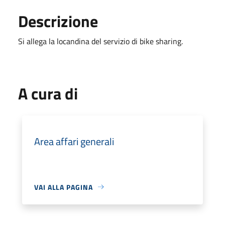
Descrizione
Si allega la locandina del servizio di bike sharing.
A cura di
Area affari generali
VAI ALLA PAGINA