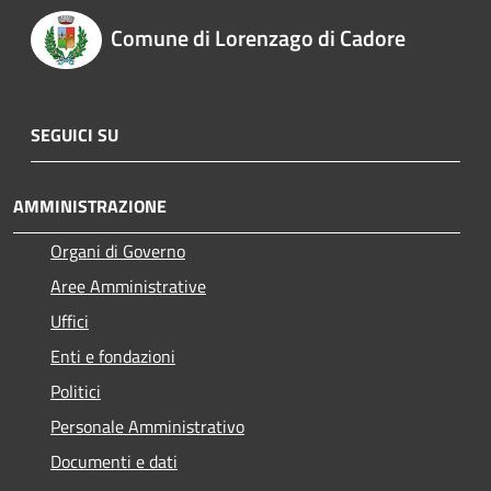
Comune di Lorenzago di Cadore
SEGUICI SU
AMMINISTRAZIONE
Organi di Governo
Aree Amministrative
Uffici
Enti e fondazioni
Politici
Personale Amministrativo
Documenti e dati