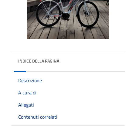
INDICE DELLA PAGINA
Descrizione
A cura di
Allegati
Contenuti correlati