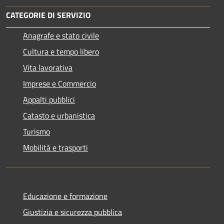
CATEGORIE DI SERVIZIO
Anagrafe e stato civile
Cultura e tempo libero
Vita lavorativa
Imprese e Commercio
Appalti pubblici
Catasto e urbanistica
Turismo
Mobilità e trasporti
Educazione e formazione
Giustizia e sicurezza pubblica