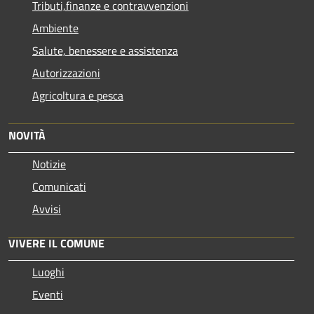
Tributi,finanze e contravvenzioni
Ambiente
Salute, benessere e assistenza
Autorizzazioni
Agricoltura e pesca
NOVITÀ
Notizie
Comunicati
Avvisi
VIVERE IL COMUNE
Luoghi
Eventi