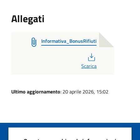
Allegati
Informativa_BonusRifiuti
PDF
Scarica
Ultimo aggiornamento
: 20 aprile 2026, 15:02