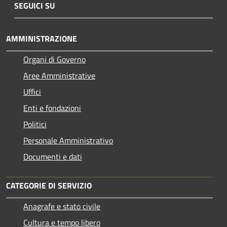
SEGUICI SU
AMMINISTRAZIONE
Organi di Governo
Aree Amministrative
Uffici
Enti e fondazioni
Politici
Personale Amministrativo
Documenti e dati
CATEGORIE DI SERVIZIO
Anagrafe e stato civile
Cultura e tempo libero