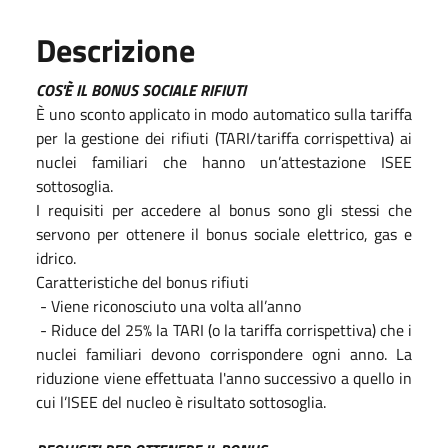
Descrizione
COS'È IL BONUS SOCIALE RIFIUTI
È uno sconto applicato in modo automatico sulla tariffa
per la gestione dei rifiuti (TARI/tariffa corrispettiva) ai
nuclei familiari che hanno un’attestazione ISEE
sottosoglia.
I requisiti per accedere al bonus sono gli stessi che
servono per ottenere il bonus sociale elettrico, gas e
idrico.
Caratteristiche del bonus rifiuti
- Viene riconosciuto una volta all’anno
- Riduce del 25% la TARI (o la tariffa corrispettiva) che i
nuclei familiari devono corrispondere ogni anno. La
riduzione viene effettuata l'anno successivo a quello in
cui l’ISEE del nucleo è risultato sottosoglia.