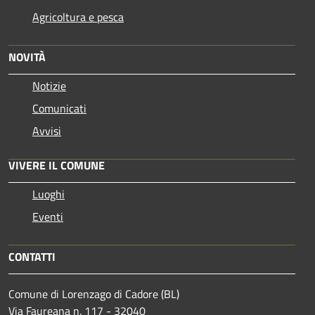
Agricoltura e pesca
NOVITÀ
Notizie
Comunicati
Avvisi
VIVERE IL COMUNE
Luoghi
Eventi
CONTATTI
Comune di Lorenzago di Cadore (BL)
Via Faureana n. 117 - 32040