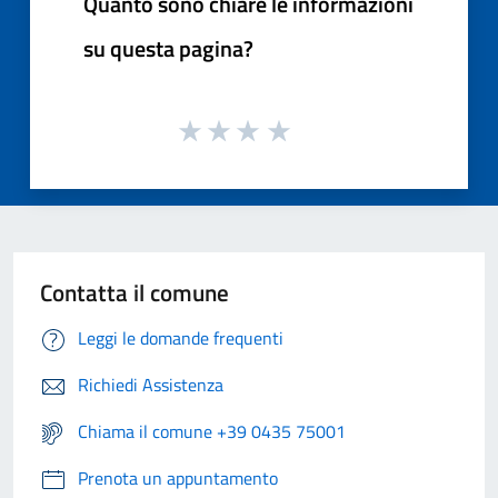
Quanto sono chiare le informazioni
su questa pagina?
Contatta il comune
Leggi le domande frequenti
Richiedi Assistenza
Chiama il comune +39 0435 75001
Prenota un appuntamento