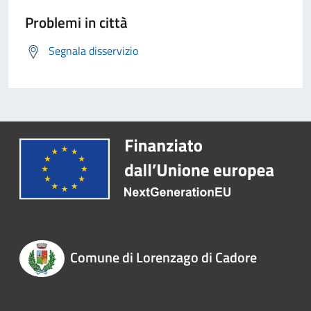
Problemi in città
Segnala disservizio
Comune di Lorenzago di Cadore