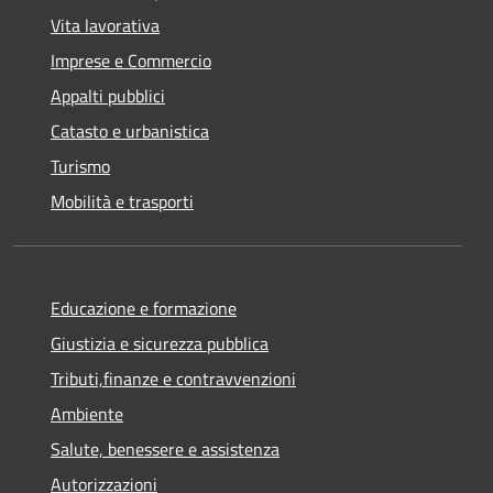
Vita lavorativa
Imprese e Commercio
Appalti pubblici
Catasto e urbanistica
Turismo
Mobilità e trasporti
Educazione e formazione
Giustizia e sicurezza pubblica
Tributi,finanze e contravvenzioni
Ambiente
Salute, benessere e assistenza
Autorizzazioni