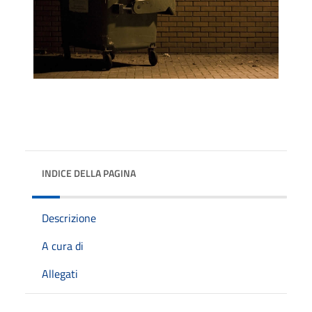
INDICE DELLA PAGINA
Descrizione
A cura di
Allegati