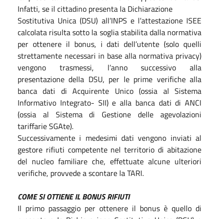
Infatti, se il cittadino presenta la Dichiarazione
Sostitutiva Unica (DSU) all’INPS e l’attestazione ISEE
calcolata risulta sotto la soglia stabilita dalla normativa
per ottenere il bonus, i dati dell’utente (solo quelli
strettamente necessari in base alla normativa privacy)
vengono trasmessi, l’anno successivo alla
presentazione della DSU, per le prime verifiche alla
banca dati di Acquirente Unico (ossia al Sistema
Informativo Integrato- SII) e alla banca dati di ANCI
(ossia al Sistema di Gestione delle agevolazioni
tariffarie SGAte).
Successivamente i medesimi dati vengono inviati al
gestore rifiuti competente nel territorio di abitazione
del nucleo familiare che, effettuate alcune ulteriori
verifiche, provvede a scontare la TARI.
COME SI OTTIENE IL BONUS RIFIUTI
Il primo passaggio per ottenere il bonus è quello di