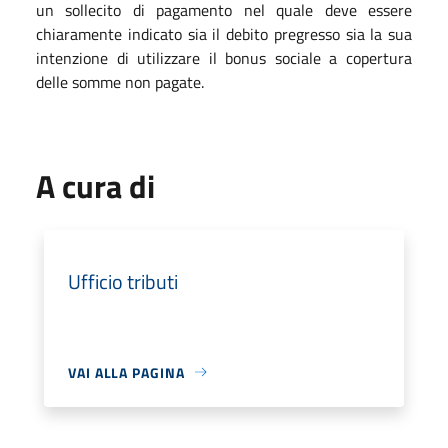
un sollecito di pagamento nel quale deve essere
chiaramente indicato sia il debito pregresso sia la sua
intenzione di utilizzare il bonus sociale a copertura
delle somme non pagate.
A cura di
Ufficio tributi
VAI ALLA PAGINA