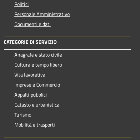
Politici
Personale Amministrativo
Documenti e dati
CATEGORIE DI SERVIZIO
Anagrafe e stato civile
Cultura e tempo libero
Vita lavorativa
Imprese e Commercio
Appalti pubblici
Catasto e urbanistica
Turismo
Mobilità e trasporti