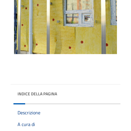
INDICE DELLA PAGINA
Descrizione
A cura di