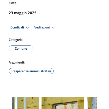
Data :
23 maggio 2025
Condividi
Vedi azioni
Categorie:
Comune
Argomenti:
Trasparenza amministrativa