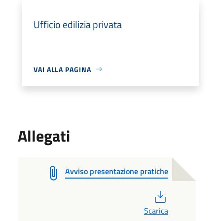
Ufficio edilizia privata
VAI ALLA PAGINA
Allegati
Avviso presentazione pratiche
PDF
Scarica