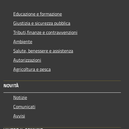
Educazione e formazione
Giustizia e sicurezza pubblica
Tributi,finanze e contravvenzioni
Ambiente
Salute, benessere e assistenza
Autorizzazioni
Agricoltura e pesca
NOVITÀ
Notizie
Comunicati
Avvisi