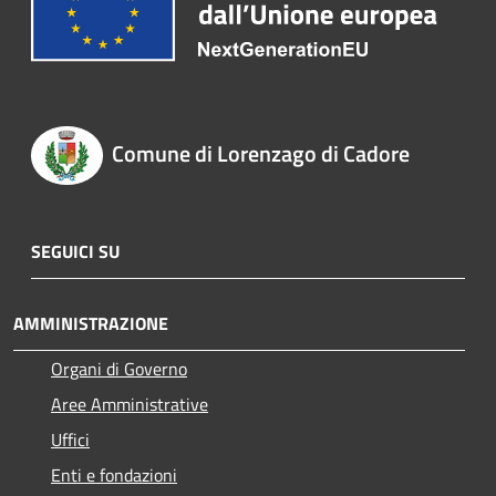
Comune di Lorenzago di Cadore
SEGUICI SU
AMMINISTRAZIONE
Organi di Governo
Aree Amministrative
Uffici
Enti e fondazioni