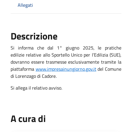
Allegati
Descrizione
Si informa che dal 1° giugno 2025, le pratiche
edilizie relative allo Sportello Unico per l’Edilizia (SUE),
dovranno essere trasmesse esclusivamente tramite la
piattaforma
www.impresainungiorno.gov.it
del Comune
di Lorenzago di Cadore.
Si allega il relativo avviso.
A cura di