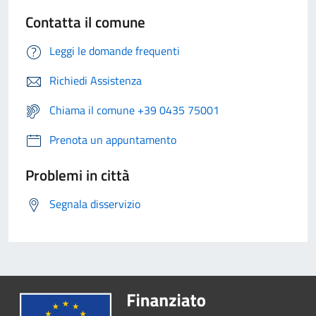
Contatta il comune
Leggi le domande frequenti
Richiedi Assistenza
Chiama il comune +39 0435 75001
Prenota un appuntamento
Problemi in città
Segnala disservizio