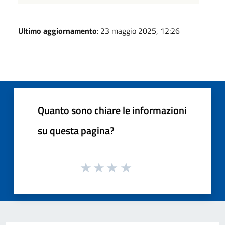
Ultimo aggiornamento
: 23 maggio 2025, 12:26
Quanto sono chiare le informazioni
su questa pagina?