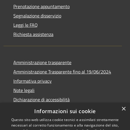
Prenotazione appuntamento
Segnalazione disservizio
Leggi le FAQ
Richiesta assistenza
Amministrazione trasparente
Amministrazione Trasparente fino al 19/06/2024
Informativa privacy
Note legali
Dichiarazione di accessibilità
×
Meccanismo di feedback
Informazioni sui cookie
Questo sito web utilizza cookie tecnici e assimilati strettamente
necessari al corretto funzionamento e alla navigazione del sito,