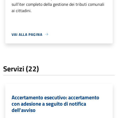
sull’iter completo della gestione dei tributi comunali
ai cittadini.
VAI ALLA PAGINA
Servizi (22)
Accertamento esecutivo: accertamento
con adesione a seguito di notifica
dell'avviso