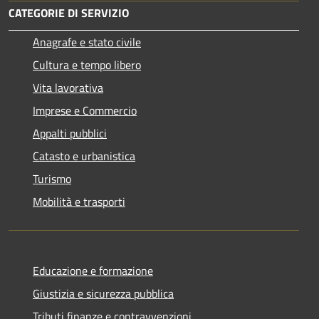
CATEGORIE DI SERVIZIO
Anagrafe e stato civile
Cultura e tempo libero
Vita lavorativa
Imprese e Commercio
Appalti pubblici
Catasto e urbanistica
Turismo
Mobilità e trasporti
Educazione e formazione
Giustizia e sicurezza pubblica
Tributi,finanze e contravvenzioni