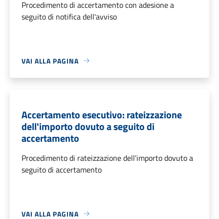
Procedimento di accertamento con adesione a
seguito di notifica dell'avviso
VAI ALLA PAGINA
Accertamento esecutivo: rateizzazione
dell'importo dovuto a seguito di
accertamento
Procedimento di rateizzazione dell'importo dovuto a
seguito di accertamento
VAI ALLA PAGINA