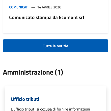
COMUNICATI
14 APRILE 2026
Comunicato stampa da Ecomont srl
Tutte le notizie
Amministrazione (1)
Ufficio tributi
L’ufficio tributi si occupa di fornire informazioni