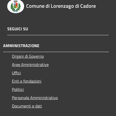
Comune di Lorenzago di Cadore
SEGUICI SU
AMMINISTRAZIONE
Organi di Governo
Aree Amministrative
Uffici
Enti e fondazioni
Politici
Personale Amministrativo
Documenti e dati