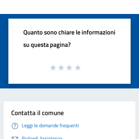
Quanto sono chiare le informazioni
su questa pagina?
Contatta il comune
Leggi le domande frequenti
Richiedi Assistenza