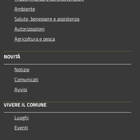
Ambiente
Salute, benessere e assistenza
Autorizzazioni
Agricoltura e pesca
NOVITÀ
Notizie
Comunicati
Avvisi
VIVERE IL COMUNE
Luoghi
Eventi