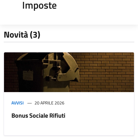
Imposte
Novità (3)
AVVISI
20 APRILE 2026
Bonus Sociale Rifiuti