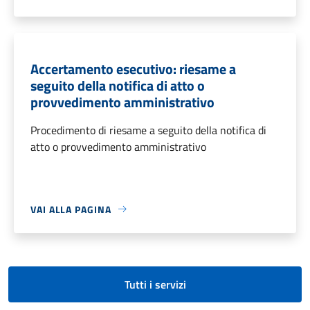
Accertamento esecutivo: riesame a
seguito della notifica di atto o
provvedimento amministrativo
Procedimento di riesame a seguito della notifica di
atto o provvedimento amministrativo
VAI ALLA PAGINA
Tutti i servizi