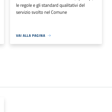
le regole e gli standard qualitativi del
servizio svolto nel Comune
VAI ALLA PAGINA