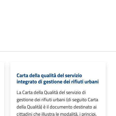
Carta della qualità del servizio
integrato di gestione dei rifiuti urbani
La Carta della Qualità del servizio di
gestione dei rifiuti urbani (di seguito Carta
della Qualità) è il documento destinato ai
cittadini che illustra le modalità, i principi,