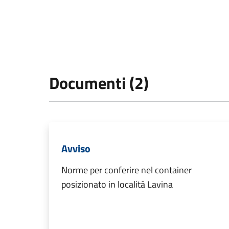
Documenti (2)
Avviso
Norme per conferire nel container
posizionato in località Lavina