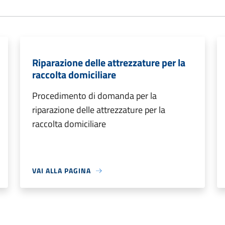
Riparazione delle attrezzature per la
raccolta domiciliare
Procedimento di domanda per la
riparazione delle attrezzature per la
raccolta domiciliare
VAI ALLA PAGINA