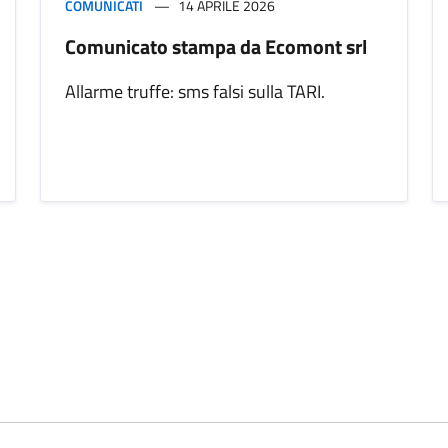
COMUNICATI
14 APRILE 2026
Comunicato stampa da Ecomont srl
Allarme truffe: sms falsi sulla TARI.