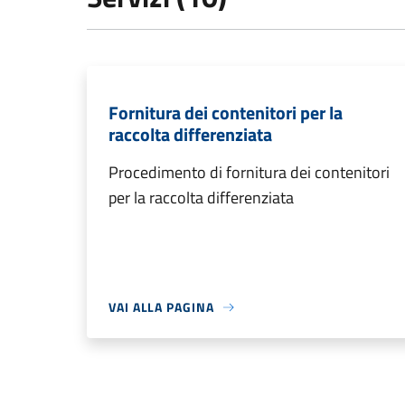
Fornitura dei contenitori per la
raccolta differenziata
Procedimento di fornitura dei contenitori
per la raccolta differenziata
VAI ALLA PAGINA