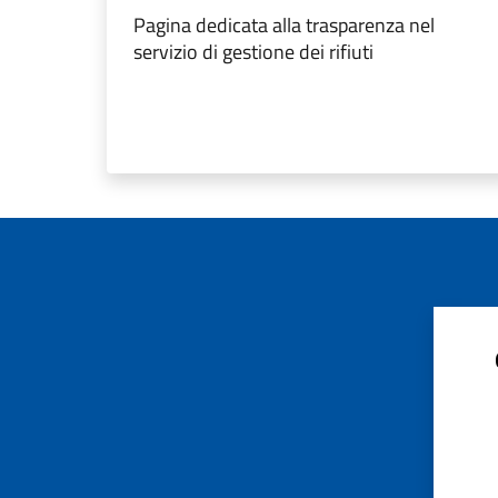
Pagina dedicata alla trasparenza nel
servizio di gestione dei rifiuti