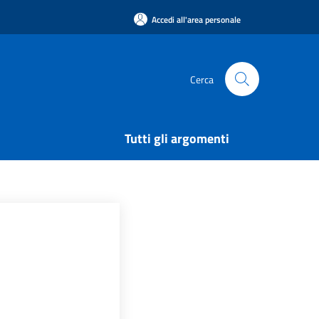
Accedi all'area personale
Cerca
Tutti gli argomenti