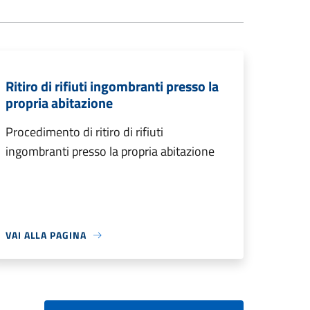
Ritiro di rifiuti ingombranti presso la
propria abitazione
Procedimento di ritiro di rifiuti
ingombranti presso la propria abitazione
VAI ALLA PAGINA