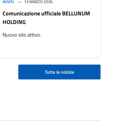
AVVISI
13 MARZO 2026
Comunicazione ufficiale BELLUNUM
HOLDING
Nuovo sito attivo.
Tutte le notizie