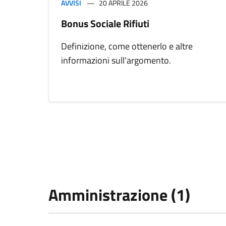
AVVISI
20 APRILE 2026
Bonus Sociale Rifiuti
Definizione, come ottenerlo e altre
informazioni sull'argomento.
Amministrazione (1)