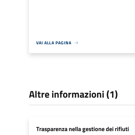
VAI ALLA PAGINA
Altre informazioni (1)
Trasparenza nella gestione dei rifiuti