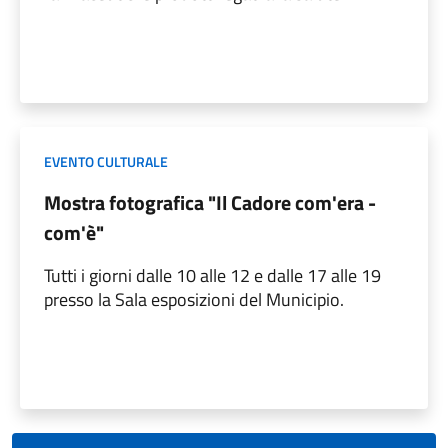
EVENTO CULTURALE
Mostra fotografica "Il Cadore com'era -
com'è"
Tutti i giorni dalle 10 alle 12 e dalle 17 alle 19
presso la Sala esposizioni del Municipio.