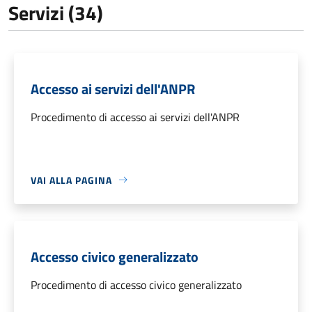
Servizi (34)
Accesso ai servizi dell'ANPR
Procedimento di accesso ai servizi dell'ANPR
VAI ALLA PAGINA
Accesso civico generalizzato
Procedimento di accesso civico generalizzato