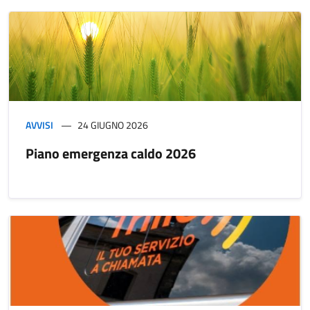
AVVISI
24 GIUGNO 2026
Piano emergenza caldo 2026