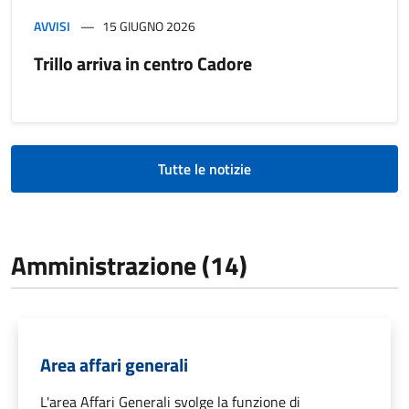
AVVISI
15 GIUGNO 2026
Trillo arriva in centro Cadore
Tutte le notizie
Amministrazione (14)
Area affari generali
L'area Affari Generali svolge la funzione di