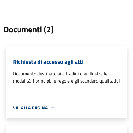
Documenti (2)
Richiesta di accesso agli atti
Documento destinato ai cittadini che illustra le
modalità, i principi, le regole e gli standard qualitativi
VAI ALLA PAGINA