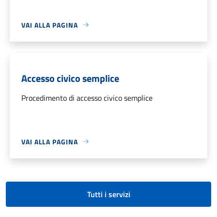
VAI ALLA PAGINA
Accesso civico semplice
Procedimento di accesso civico semplice
VAI ALLA PAGINA
Tutti i servizi