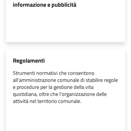
informazione e pubblicità
Regolamenti
Strumenti normativi che consentono
all'amministrazione comunale di stabilire regole
e procedure per la gestione della vita
quotidiana, oltre che l'organizzazione delle
attività nel territorio comunale.