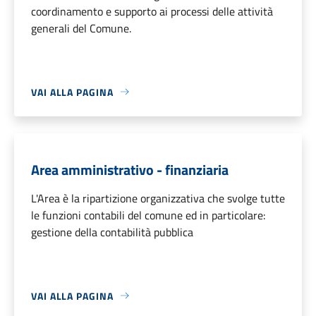
coordinamento e supporto ai processi delle attività
generali del Comune.
VAI ALLA PAGINA
Area amministrativo - finanziaria
L'Area è la ripartizione organizzativa che svolge tutte
le funzioni contabili del comune ed in particolare:
gestione della contabilità pubblica
VAI ALLA PAGINA