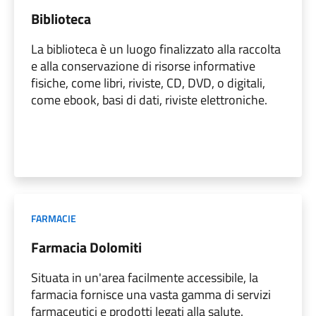
Biblioteca
La biblioteca è un luogo finalizzato alla raccolta
e alla conservazione di risorse informative
fisiche, come libri, riviste, CD, DVD, o digitali,
come ebook, basi di dati, riviste elettroniche.
FARMACIE
Farmacia Dolomiti
Situata in un'area facilmente accessibile, la
farmacia fornisce una vasta gamma di servizi
farmaceutici e prodotti legati alla salute.