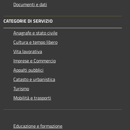
Documenti e dati
CATEGORIE DI SERVIZIO
Anagrafe e stato civile
Cultura e tempo libero
Vita lavorativa
Imprese e Commercio
Appalti pubblici
Catasto e urbanistica
Turismo
Mobilità e trasporti
Educazione e formazione