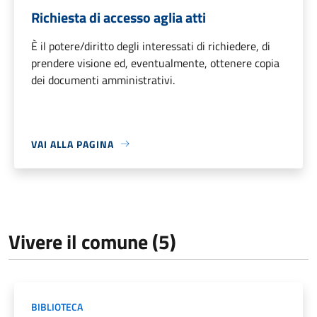
Richiesta di accesso aglia atti
È il potere/diritto degli interessati di richiedere, di
prendere visione ed, eventualmente, ottenere copia
dei documenti amministrativi.
VAI ALLA PAGINA
Vivere il comune (5)
BIBLIOTECA