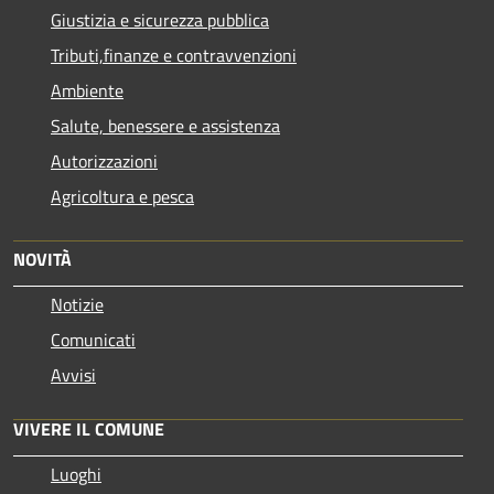
Giustizia e sicurezza pubblica
Tributi,finanze e contravvenzioni
Ambiente
Salute, benessere e assistenza
Autorizzazioni
Agricoltura e pesca
NOVITÀ
Notizie
Comunicati
Avvisi
VIVERE IL COMUNE
Luoghi