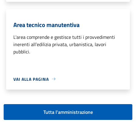
Area tecnico manutentiva
L'area comprende e gestisce tutti i provvedimenti
inerenti all’edilizia privata, urbanistica, lavori
pubblici.
VAI ALLA PAGINA
Tutta l'amministrazione