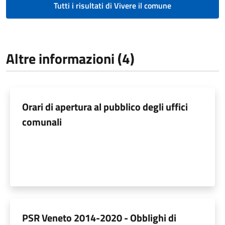
Tutti i risultati di Vivere il comune
Altre informazioni (4)
Orari di apertura al pubblico degli uffici
comunali
PSR Veneto 2014-2020 - Obblighi di