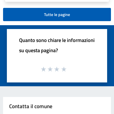
Tutte le pagine
Quanto sono chiare le informazioni
su questa pagina?
Contatta il comune