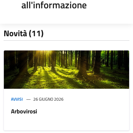
all'informazione
Novità (11)
AVVISI
26 GIUGNO 2026
Arbovirosi