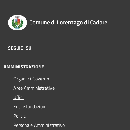
Comune di Lorenzago di Cadore
SEGUICI SU
AMMINISTRAZIONE
Organi di Governo
Aree Amministrative
Uffici
Enti e fondazioni
Politici
Personale Amministrativo